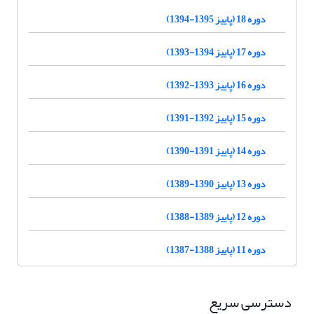
دوره 18 (پاییز 1395-1394)
دوره 17 (پاییز 1394-1393)
دوره 16 (پاییز 1393-1392)
دوره 15 (پاییز 1392-1391)
دوره 14 (پاییز 1391-1390)
دوره 13 (پاییز 1390-1389)
دوره 12 (پاییز 1389-1388)
دوره 11 (پاییز 1388-1387)
دسترسی سریع