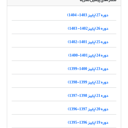
دوره 27 (پاییز 1403- 1404)
دوره 26 (پاییز1402- 1403)
دوره 25 (پاییز 1401-1402)
دوره 24 (پاییز1401-1400)
دوره 23 (پاییز 1400-1399)
دوره 22 (پاییز 1399-1398)
دوره 21 (پاییز 1398-1397)
دوره 20 (پاییز 1397-1396)
دوره 19 (پاییز 1396-1395)