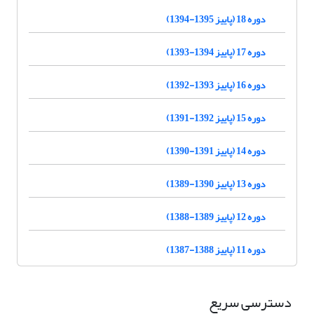
دوره 18 (پاییز 1395-1394)
دوره 17 (پاییز 1394-1393)
دوره 16 (پاییز 1393-1392)
دوره 15 (پاییز 1392-1391)
دوره 14 (پاییز 1391-1390)
دوره 13 (پاییز 1390-1389)
دوره 12 (پاییز 1389-1388)
دوره 11 (پاییز 1388-1387)
دسترسی سریع