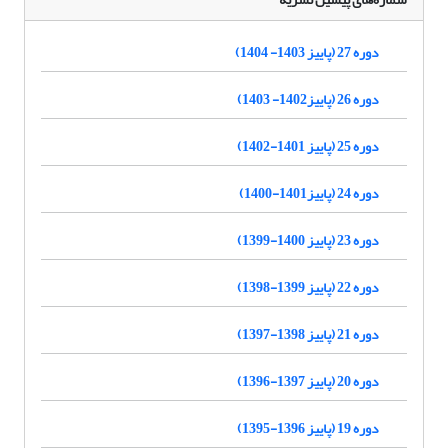
دوره 27 (پاییز 1403- 1404)
دوره 26 (پاییز1402- 1403)
دوره 25 (پاییز 1401-1402)
دوره 24 (پاییز1401-1400)
دوره 23 (پاییز 1400-1399)
دوره 22 (پاییز 1399-1398)
دوره 21 (پاییز 1398-1397)
دوره 20 (پاییز 1397-1396)
دوره 19 (پاییز 1396-1395)