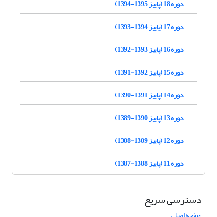
دوره 18 (پاییز 1395-1394)
دوره 17 (پاییز 1394-1393)
دوره 16 (پاییز 1393-1392)
دوره 15 (پاییز 1392-1391)
دوره 14 (پاییز 1391-1390)
دوره 13 (پاییز 1390-1389)
دوره 12 (پاییز 1389-1388)
دوره 11 (پاییز 1388-1387)
دسترسی سریع
صفحه اصلی