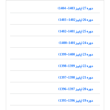
دوره 27 (پاییز 1403- 1404)
دوره 26 (پاییز1402- 1403)
دوره 25 (پاییز 1401-1402)
دوره 24 (پاییز1401-1400)
دوره 23 (پاییز 1400-1399)
دوره 22 (پاییز 1399-1398)
دوره 21 (پاییز 1398-1397)
دوره 20 (پاییز 1397-1396)
دوره 19 (پاییز 1396-1395)