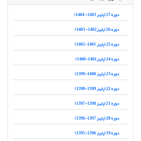
دوره 27 (پاییز 1403- 1404)
دوره 26 (پاییز1402- 1403)
دوره 25 (پاییز 1401-1402)
دوره 24 (پاییز1401-1400)
دوره 23 (پاییز 1400-1399)
دوره 22 (پاییز 1399-1398)
دوره 21 (پاییز 1398-1397)
دوره 20 (پاییز 1397-1396)
دوره 19 (پاییز 1396-1395)