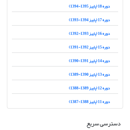
دوره 18 (پاییز 1395-1394)
دوره 17 (پاییز 1394-1393)
دوره 16 (پاییز 1393-1392)
دوره 15 (پاییز 1392-1391)
دوره 14 (پاییز 1391-1390)
دوره 13 (پاییز 1390-1389)
دوره 12 (پاییز 1389-1388)
دوره 11 (پاییز 1388-1387)
دسترسی سریع