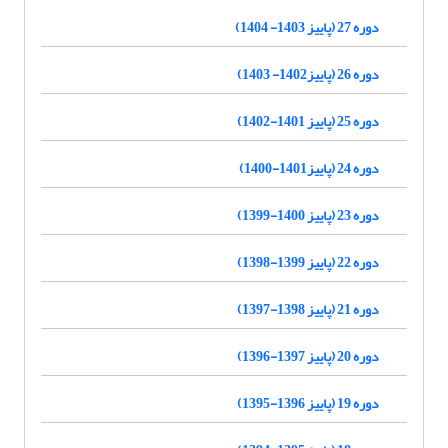
دوره 27 (پاییز 1403- 1404)
دوره 26 (پاییز1402- 1403)
دوره 25 (پاییز 1401-1402)
دوره 24 (پاییز1401-1400)
دوره 23 (پاییز 1400-1399)
دوره 22 (پاییز 1399-1398)
دوره 21 (پاییز 1398-1397)
دوره 20 (پاییز 1397-1396)
دوره 19 (پاییز 1396-1395)