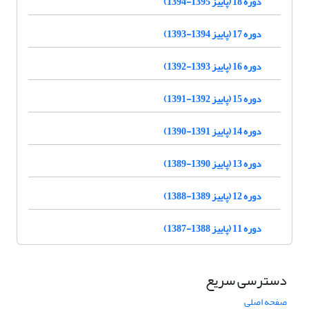
دوره 18 (پاییز 1395-1394)
دوره 17 (پاییز 1394-1393)
دوره 16 (پاییز 1393-1392)
دوره 15 (پاییز 1392-1391)
دوره 14 (پاییز 1391-1390)
دوره 13 (پاییز 1390-1389)
دوره 12 (پاییز 1389-1388)
دوره 11 (پاییز 1388-1387)
دسترسی سریع
صفحه اصلی