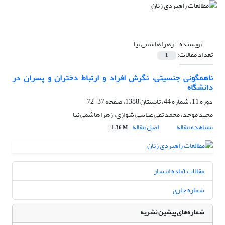
نویسنده =
زهرا هاشمی نیا
تعداد مقالات:
1
ناهمگونی جنسیتی، نگرش افراد و ارتباط دختران و پسران در
دانشگاه
دوره 11، شماره 44، تابستان 1388، صفحه
37-72
مجید موحد، محمد تقی عباسی شوازی، زهرا هاشمی نیا
مشاهده مقاله
اصل مقاله
1.36 M
مقالات آماده انتشار
شماره جاری
شماره‌های پیشین نشریه