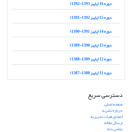
دوره 16 (پاییز 1393-1392)
دوره 15 (پاییز 1392-1391)
دوره 14 (پاییز 1391-1390)
دوره 13 (پاییز 1390-1389)
دوره 12 (پاییز 1389-1388)
دوره 11 (پاییز 1388-1387)
دسترسی سریع
صفحه اصلی
درباره نشریه
اعضای هیات تحریریه
ارسال مقاله
تماس با ما