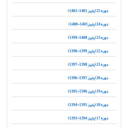
دوره 25 (پاییز 1401-1402)
دوره 24 (پاییز1401-1400)
دوره 23 (پاییز 1400-1399)
دوره 22 (پاییز 1399-1398)
دوره 21 (پاییز 1398-1397)
دوره 20 (پاییز 1397-1396)
دوره 19 (پاییز 1396-1395)
دوره 18 (پاییز 1395-1394)
دوره 17 (پاییز 1394-1393)