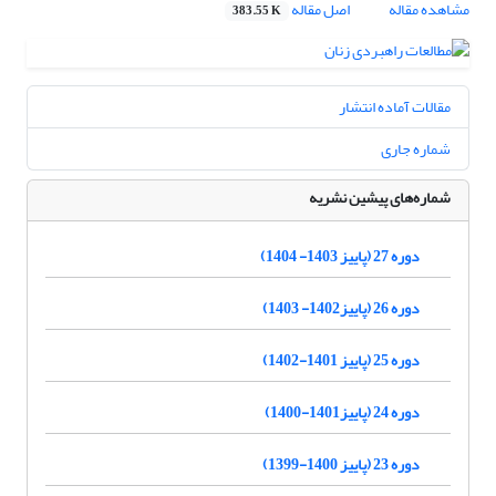
مشاهده مقاله
اصل مقاله
383.55 K
مقالات آماده انتشار
شماره جاری
شماره‌های پیشین نشریه
دوره 27 (پاییز 1403- 1404)
دوره 26 (پاییز1402- 1403)
دوره 25 (پاییز 1401-1402)
دوره 24 (پاییز1401-1400)
دوره 23 (پاییز 1400-1399)