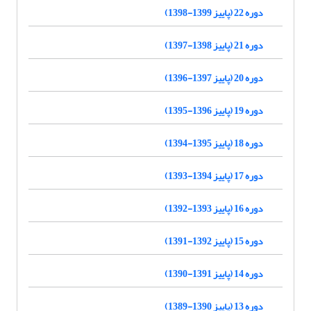
دوره 22 (پاییز 1399-1398)
دوره 21 (پاییز 1398-1397)
دوره 20 (پاییز 1397-1396)
دوره 19 (پاییز 1396-1395)
دوره 18 (پاییز 1395-1394)
دوره 17 (پاییز 1394-1393)
دوره 16 (پاییز 1393-1392)
دوره 15 (پاییز 1392-1391)
دوره 14 (پاییز 1391-1390)
دوره 13 (پاییز 1390-1389)