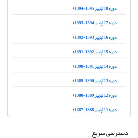
دوره 18 (پاییز 1395-1394)
دوره 17 (پاییز 1394-1393)
دوره 16 (پاییز 1393-1392)
دوره 15 (پاییز 1392-1391)
دوره 14 (پاییز 1391-1390)
دوره 13 (پاییز 1390-1389)
دوره 12 (پاییز 1389-1388)
دوره 11 (پاییز 1388-1387)
دسترسی سریع