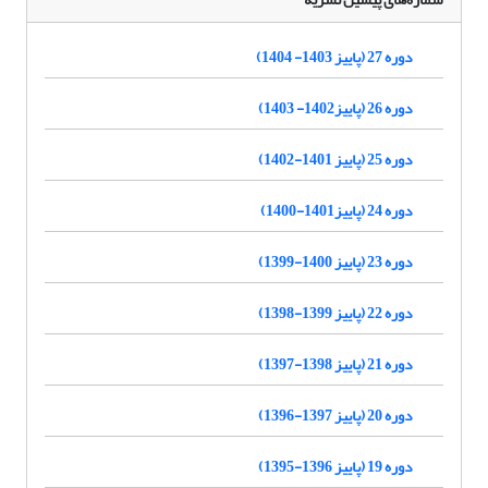
دوره 27 (پاییز 1403- 1404)
دوره 26 (پاییز1402- 1403)
دوره 25 (پاییز 1401-1402)
دوره 24 (پاییز1401-1400)
دوره 23 (پاییز 1400-1399)
دوره 22 (پاییز 1399-1398)
دوره 21 (پاییز 1398-1397)
دوره 20 (پاییز 1397-1396)
دوره 19 (پاییز 1396-1395)