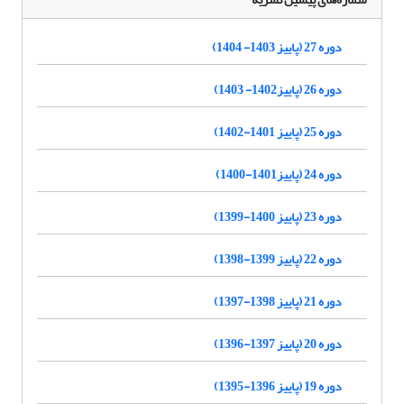
دوره 27 (پاییز 1403- 1404)
دوره 26 (پاییز1402- 1403)
دوره 25 (پاییز 1401-1402)
دوره 24 (پاییز1401-1400)
دوره 23 (پاییز 1400-1399)
دوره 22 (پاییز 1399-1398)
دوره 21 (پاییز 1398-1397)
دوره 20 (پاییز 1397-1396)
دوره 19 (پاییز 1396-1395)