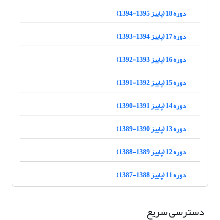
دوره 18 (پاییز 1395-1394)
دوره 17 (پاییز 1394-1393)
دوره 16 (پاییز 1393-1392)
دوره 15 (پاییز 1392-1391)
دوره 14 (پاییز 1391-1390)
دوره 13 (پاییز 1390-1389)
دوره 12 (پاییز 1389-1388)
دوره 11 (پاییز 1388-1387)
دسترسی سریع