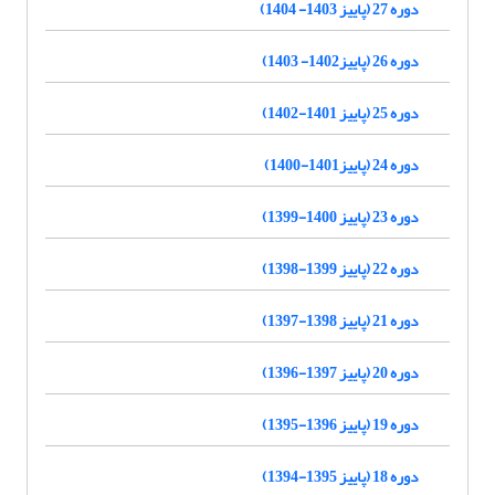
دوره 27 (پاییز 1403- 1404)
دوره 26 (پاییز1402- 1403)
دوره 25 (پاییز 1401-1402)
دوره 24 (پاییز1401-1400)
دوره 23 (پاییز 1400-1399)
دوره 22 (پاییز 1399-1398)
دوره 21 (پاییز 1398-1397)
دوره 20 (پاییز 1397-1396)
دوره 19 (پاییز 1396-1395)
دوره 18 (پاییز 1395-1394)