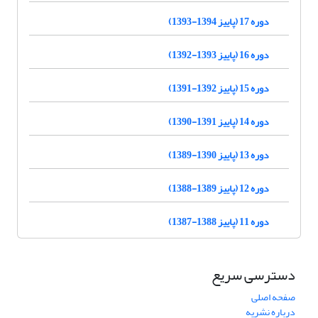
دوره 17 (پاییز 1394-1393)
دوره 16 (پاییز 1393-1392)
دوره 15 (پاییز 1392-1391)
دوره 14 (پاییز 1391-1390)
دوره 13 (پاییز 1390-1389)
دوره 12 (پاییز 1389-1388)
دوره 11 (پاییز 1388-1387)
دسترسی سریع
صفحه اصلی
درباره نشریه