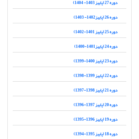
دوره 27 (پاییز 1403- 1404)
دوره 26 (پاییز1402- 1403)
دوره 25 (پاییز 1401-1402)
دوره 24 (پاییز1401-1400)
دوره 23 (پاییز 1400-1399)
دوره 22 (پاییز 1399-1398)
دوره 21 (پاییز 1398-1397)
دوره 20 (پاییز 1397-1396)
دوره 19 (پاییز 1396-1395)
دوره 18 (پاییز 1395-1394)