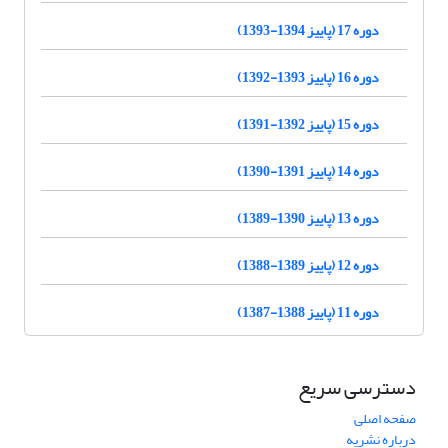
دوره 17 (پاییز 1394-1393)
دوره 16 (پاییز 1393-1392)
دوره 15 (پاییز 1392-1391)
دوره 14 (پاییز 1391-1390)
دوره 13 (پاییز 1390-1389)
دوره 12 (پاییز 1389-1388)
دوره 11 (پاییز 1388-1387)
دسترسی سریع
صفحه اصلی
درباره نشریه