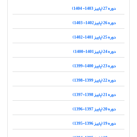
دوره 27 (پاییز 1403- 1404)
دوره 26 (پاییز1402- 1403)
دوره 25 (پاییز 1401-1402)
دوره 24 (پاییز1401-1400)
دوره 23 (پاییز 1400-1399)
دوره 22 (پاییز 1399-1398)
دوره 21 (پاییز 1398-1397)
دوره 20 (پاییز 1397-1396)
دوره 19 (پاییز 1396-1395)