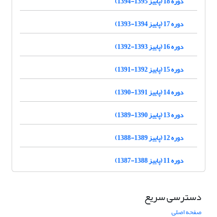
دوره 18 (پاییز 1395-1394)
دوره 17 (پاییز 1394-1393)
دوره 16 (پاییز 1393-1392)
دوره 15 (پاییز 1392-1391)
دوره 14 (پاییز 1391-1390)
دوره 13 (پاییز 1390-1389)
دوره 12 (پاییز 1389-1388)
دوره 11 (پاییز 1388-1387)
دسترسی سریع
صفحه اصلی