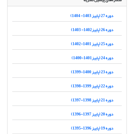
دوره 27 (پاییز 1403- 1404)
دوره 26 (پاییز1402- 1403)
دوره 25 (پاییز 1401-1402)
دوره 24 (پاییز1401-1400)
دوره 23 (پاییز 1400-1399)
دوره 22 (پاییز 1399-1398)
دوره 21 (پاییز 1398-1397)
دوره 20 (پاییز 1397-1396)
دوره 19 (پاییز 1396-1395)