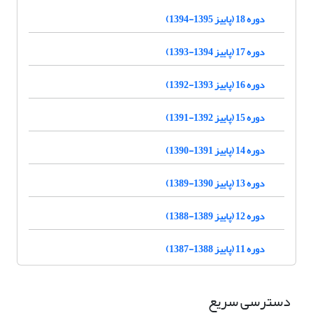
دوره 18 (پاییز 1395-1394)
دوره 17 (پاییز 1394-1393)
دوره 16 (پاییز 1393-1392)
دوره 15 (پاییز 1392-1391)
دوره 14 (پاییز 1391-1390)
دوره 13 (پاییز 1390-1389)
دوره 12 (پاییز 1389-1388)
دوره 11 (پاییز 1388-1387)
دسترسی سریع