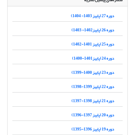
دوره 27 (پاییز 1403- 1404)
دوره 26 (پاییز1402- 1403)
دوره 25 (پاییز 1401-1402)
دوره 24 (پاییز1401-1400)
دوره 23 (پاییز 1400-1399)
دوره 22 (پاییز 1399-1398)
دوره 21 (پاییز 1398-1397)
دوره 20 (پاییز 1397-1396)
دوره 19 (پاییز 1396-1395)