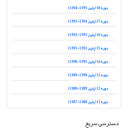
دوره 18 (پاییز 1395-1394)
دوره 17 (پاییز 1394-1393)
دوره 16 (پاییز 1393-1392)
دوره 15 (پاییز 1392-1391)
دوره 14 (پاییز 1391-1390)
دوره 13 (پاییز 1390-1389)
دوره 12 (پاییز 1389-1388)
دوره 11 (پاییز 1388-1387)
دسترسی سریع