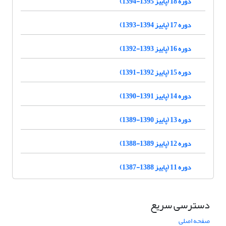
دوره 18 (پاییز 1395-1394)
دوره 17 (پاییز 1394-1393)
دوره 16 (پاییز 1393-1392)
دوره 15 (پاییز 1392-1391)
دوره 14 (پاییز 1391-1390)
دوره 13 (پاییز 1390-1389)
دوره 12 (پاییز 1389-1388)
دوره 11 (پاییز 1388-1387)
دسترسی سریع
صفحه اصلی