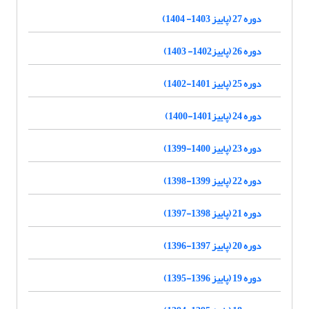
دوره 27 (پاییز 1403- 1404)
دوره 26 (پاییز1402- 1403)
دوره 25 (پاییز 1401-1402)
دوره 24 (پاییز1401-1400)
دوره 23 (پاییز 1400-1399)
دوره 22 (پاییز 1399-1398)
دوره 21 (پاییز 1398-1397)
دوره 20 (پاییز 1397-1396)
دوره 19 (پاییز 1396-1395)