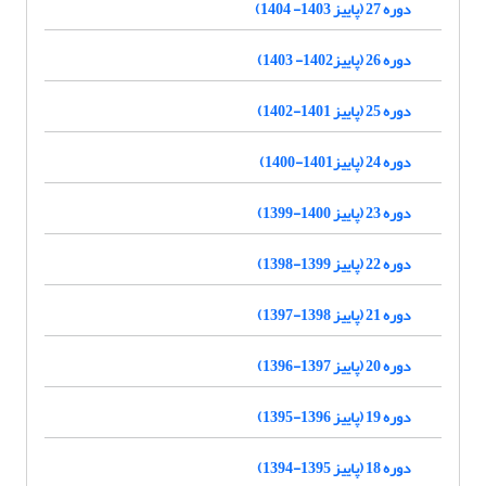
دوره 27 (پاییز 1403- 1404)
دوره 26 (پاییز1402- 1403)
دوره 25 (پاییز 1401-1402)
دوره 24 (پاییز1401-1400)
دوره 23 (پاییز 1400-1399)
دوره 22 (پاییز 1399-1398)
دوره 21 (پاییز 1398-1397)
دوره 20 (پاییز 1397-1396)
دوره 19 (پاییز 1396-1395)
دوره 18 (پاییز 1395-1394)