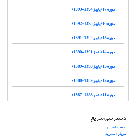
دوره 17 (پاییز 1394-1393)
دوره 16 (پاییز 1393-1392)
دوره 15 (پاییز 1392-1391)
دوره 14 (پاییز 1391-1390)
دوره 13 (پاییز 1390-1389)
دوره 12 (پاییز 1389-1388)
دوره 11 (پاییز 1388-1387)
دسترسی سریع
صفحه اصلی
درباره نشریه