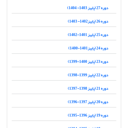
دوره 27 (پاییز 1403- 1404)
دوره 26 (پاییز1402- 1403)
دوره 25 (پاییز 1401-1402)
دوره 24 (پاییز1401-1400)
دوره 23 (پاییز 1400-1399)
دوره 22 (پاییز 1399-1398)
دوره 21 (پاییز 1398-1397)
دوره 20 (پاییز 1397-1396)
دوره 19 (پاییز 1396-1395)