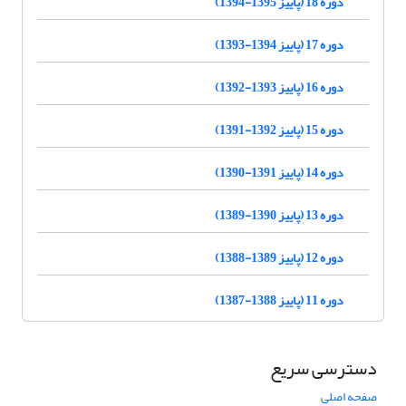
دوره 18 (پاییز 1395-1394)
دوره 17 (پاییز 1394-1393)
دوره 16 (پاییز 1393-1392)
دوره 15 (پاییز 1392-1391)
دوره 14 (پاییز 1391-1390)
دوره 13 (پاییز 1390-1389)
دوره 12 (پاییز 1389-1388)
دوره 11 (پاییز 1388-1387)
دسترسی سریع
صفحه اصلی