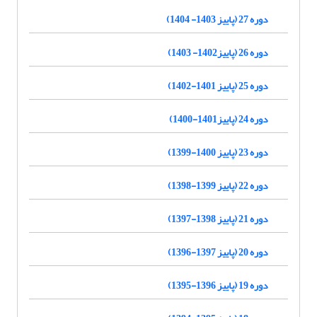
دوره 27 (پاییز 1403- 1404)
دوره 26 (پاییز1402- 1403)
دوره 25 (پاییز 1401-1402)
دوره 24 (پاییز1401-1400)
دوره 23 (پاییز 1400-1399)
دوره 22 (پاییز 1399-1398)
دوره 21 (پاییز 1398-1397)
دوره 20 (پاییز 1397-1396)
دوره 19 (پاییز 1396-1395)