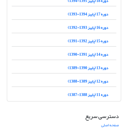
دوره 18 (پاییز 1395-1394)
دوره 17 (پاییز 1394-1393)
دوره 16 (پاییز 1393-1392)
دوره 15 (پاییز 1392-1391)
دوره 14 (پاییز 1391-1390)
دوره 13 (پاییز 1390-1389)
دوره 12 (پاییز 1389-1388)
دوره 11 (پاییز 1388-1387)
دسترسی سریع
صفحه اصلی