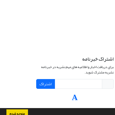
اشتراک خبرنامه
برای دریافت اخبار و اطلاعیه های مهم نشریه در خبرنامه
نشریه مشترک شوید.
اشتراک
متوجه شدم