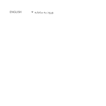
ورود به سامانه
ENGLISH