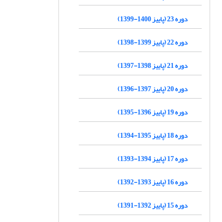
دوره 23 (پاییز 1400-1399)
دوره 22 (پاییز 1399-1398)
دوره 21 (پاییز 1398-1397)
دوره 20 (پاییز 1397-1396)
دوره 19 (پاییز 1396-1395)
دوره 18 (پاییز 1395-1394)
دوره 17 (پاییز 1394-1393)
دوره 16 (پاییز 1393-1392)
دوره 15 (پاییز 1392-1391)