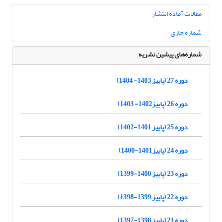
مقالات آماده انتشار
شماره جاری
شماره‌های پیشین نشریه
دوره 27 (پاییز 1403- 1404)
دوره 26 (پاییز1402- 1403)
دوره 25 (پاییز 1401-1402)
دوره 24 (پاییز1401-1400)
دوره 23 (پاییز 1400-1399)
دوره 22 (پاییز 1399-1398)
دوره 21 (پاییز 1398-1397)