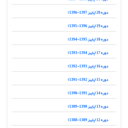
دوره 20 (پاییز 1397-1396)
دوره 19 (پاییز 1396-1395)
دوره 18 (پاییز 1395-1394)
دوره 17 (پاییز 1394-1393)
دوره 16 (پاییز 1393-1392)
دوره 15 (پاییز 1392-1391)
دوره 14 (پاییز 1391-1390)
دوره 13 (پاییز 1390-1389)
دوره 12 (پاییز 1389-1388)