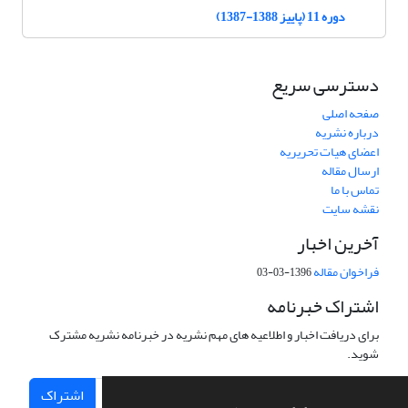
دوره 11 (پاییز 1388-1387)
دسترسی سریع
صفحه اصلی
درباره نشریه
اعضای هیات تحریریه
ارسال مقاله
تماس با ما
نقشه سایت
آخرین اخبار
فراخوان مقاله
1396-03-03
اشتراک خبرنامه
برای دریافت اخبار و اطلاعیه های مهم نشریه در خبرنامه نشریه مشترک
شوید.
اشتراک