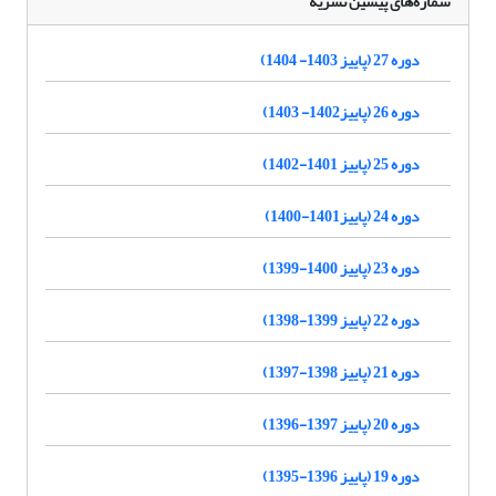
شماره‌های پیشین نشریه
دوره 27 (پاییز 1403- 1404)
دوره 26 (پاییز1402- 1403)
دوره 25 (پاییز 1401-1402)
دوره 24 (پاییز1401-1400)
دوره 23 (پاییز 1400-1399)
دوره 22 (پاییز 1399-1398)
دوره 21 (پاییز 1398-1397)
دوره 20 (پاییز 1397-1396)
دوره 19 (پاییز 1396-1395)