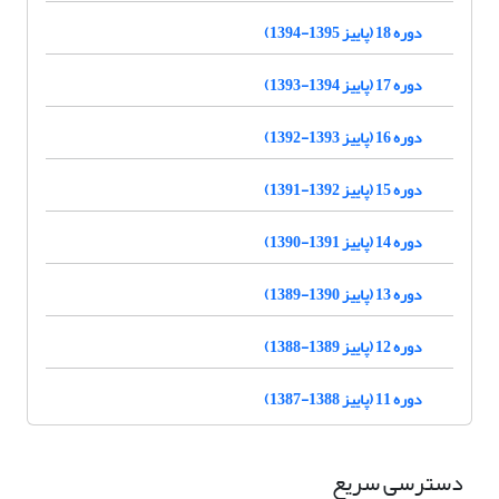
دوره 18 (پاییز 1395-1394)
دوره 17 (پاییز 1394-1393)
دوره 16 (پاییز 1393-1392)
دوره 15 (پاییز 1392-1391)
دوره 14 (پاییز 1391-1390)
دوره 13 (پاییز 1390-1389)
دوره 12 (پاییز 1389-1388)
دوره 11 (پاییز 1388-1387)
دسترسی سریع