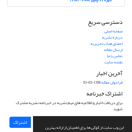
دسترسی سریع
صفحه اصلی
درباره نشریه
اعضای هیات تحریریه
ارسال مقاله
تماس با ما
نقشه سایت
آخرین اخبار
فراخوان مقاله
1396-03-03
اشتراک خبرنامه
برای دریافت اخبار و اطلاعیه های مهم نشریه در خبرنامه نشریه مشترک
شوید.
اشتراک
این وب سایت از کوکی ها برای اطمینان از ارائه بهترین