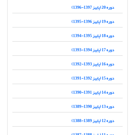
دوره 20 (پاییز 1397-1396)
دوره 19 (پاییز 1396-1395)
دوره 18 (پاییز 1395-1394)
دوره 17 (پاییز 1394-1393)
دوره 16 (پاییز 1393-1392)
دوره 15 (پاییز 1392-1391)
دوره 14 (پاییز 1391-1390)
دوره 13 (پاییز 1390-1389)
دوره 12 (پاییز 1389-1388)
دوره 11 (پاییز 1388-1387)