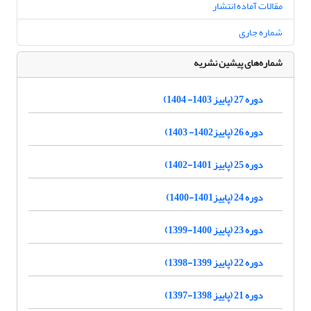
مقالات آماده انتشار
شماره جاری
شماره‌های پیشین نشریه
دوره 27 (پاییز 1403- 1404)
دوره 26 (پاییز1402- 1403)
دوره 25 (پاییز 1401-1402)
دوره 24 (پاییز1401-1400)
دوره 23 (پاییز 1400-1399)
دوره 22 (پاییز 1399-1398)
دوره 21 (پاییز 1398-1397)