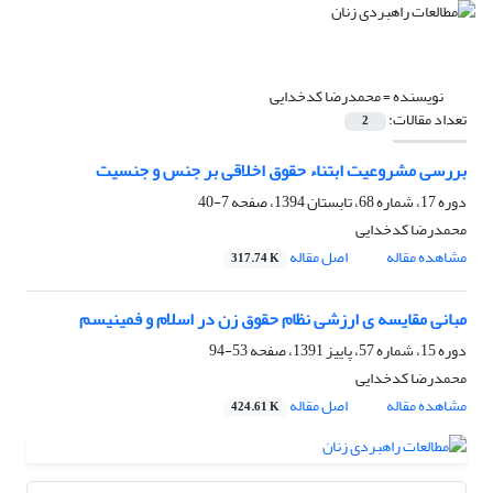
نویسنده =
محمدرضا کدخدایی
تعداد مقالات:
2
بررسی مشروعیت ابتناء حقوق اخلاقی بر جنس و جنسیت
دوره 17، شماره 68، تابستان 1394، صفحه
7-40
محمدرضا کدخدایی
مشاهده مقاله
اصل مقاله
317.74 K
مبانی مقایسه ی ارزشی نظام حقوق زن در اسلام و فمینیسم
دوره 15، شماره 57، پاییز 1391، صفحه
53-94
محمدرضا کدخدایی
مشاهده مقاله
اصل مقاله
424.61 K