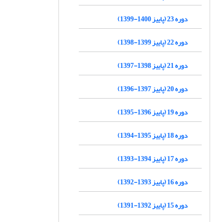
دوره 23 (پاییز 1400-1399)
دوره 22 (پاییز 1399-1398)
دوره 21 (پاییز 1398-1397)
دوره 20 (پاییز 1397-1396)
دوره 19 (پاییز 1396-1395)
دوره 18 (پاییز 1395-1394)
دوره 17 (پاییز 1394-1393)
دوره 16 (پاییز 1393-1392)
دوره 15 (پاییز 1392-1391)