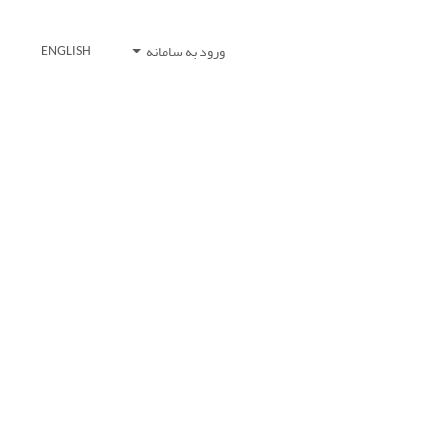
ورود به سامانه
ENGLISH