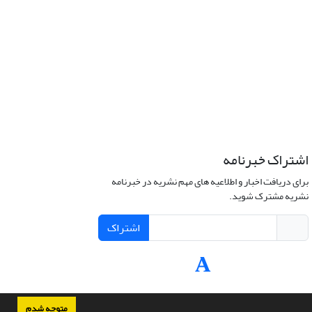
اشتراک خبرنامه
برای دریافت اخبار و اطلاعیه های مهم نشریه در خبرنامه
نشریه مشترک شوید.
اشتراک
متوجه شدم