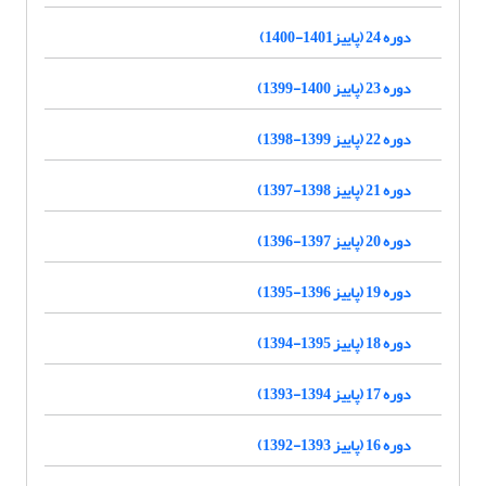
دوره 24 (پاییز1401-1400)
دوره 23 (پاییز 1400-1399)
دوره 22 (پاییز 1399-1398)
دوره 21 (پاییز 1398-1397)
دوره 20 (پاییز 1397-1396)
دوره 19 (پاییز 1396-1395)
دوره 18 (پاییز 1395-1394)
دوره 17 (پاییز 1394-1393)
دوره 16 (پاییز 1393-1392)