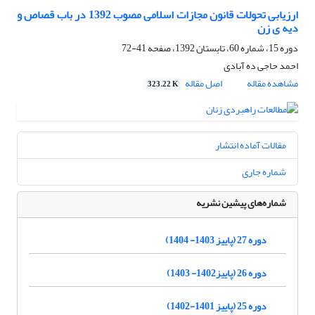
ارزیابی تحولات قانون مجازات اسلامی مصوب 1392 در باب قصاص و
دیه ی زن
دوره 15، شماره 60، تابستان 1392، صفحه
41-72
احمد حاجی ده آبادی
مشاهده مقاله
اصل مقاله
323.22 K
مقالات آماده انتشار
شماره جاری
شماره‌های پیشین نشریه
دوره 27 (پاییز 1403- 1404)
دوره 26 (پاییز1402- 1403)
دوره 25 (پاییز 1401-1402)