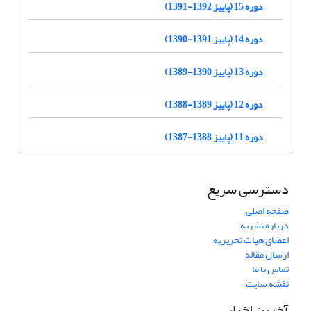
دوره 15 (پاییز 1392-1391)
دوره 14 (پاییز 1391-1390)
دوره 13 (پاییز 1390-1389)
دوره 12 (پاییز 1389-1388)
دوره 11 (پاییز 1388-1387)
دسترسی سریع
صفحه اصلی
درباره نشریه
اعضای هیات تحریریه
ارسال مقاله
تماس با ما
نقشه سایت
آخرین اخبار