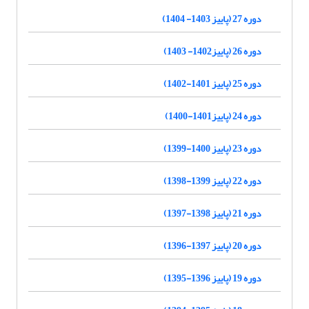
دوره 27 (پاییز 1403- 1404)
دوره 26 (پاییز1402- 1403)
دوره 25 (پاییز 1401-1402)
دوره 24 (پاییز1401-1400)
دوره 23 (پاییز 1400-1399)
دوره 22 (پاییز 1399-1398)
دوره 21 (پاییز 1398-1397)
دوره 20 (پاییز 1397-1396)
دوره 19 (پاییز 1396-1395)