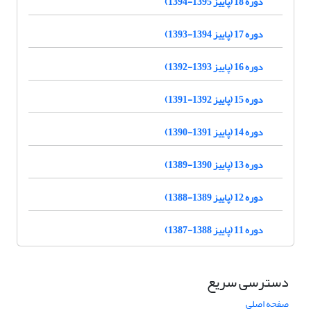
دوره 18 (پاییز 1395-1394)
دوره 17 (پاییز 1394-1393)
دوره 16 (پاییز 1393-1392)
دوره 15 (پاییز 1392-1391)
دوره 14 (پاییز 1391-1390)
دوره 13 (پاییز 1390-1389)
دوره 12 (پاییز 1389-1388)
دوره 11 (پاییز 1388-1387)
دسترسی سریع
صفحه اصلی