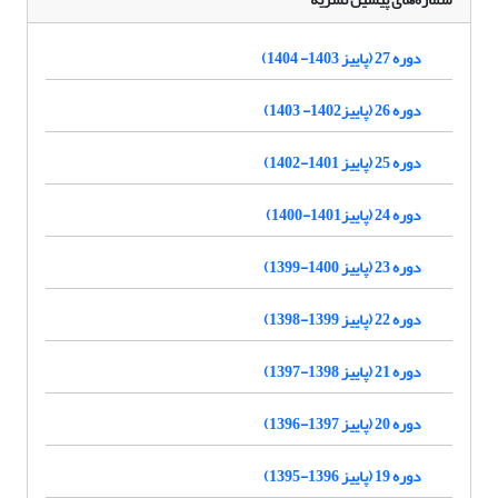
دوره 27 (پاییز 1403- 1404)
دوره 26 (پاییز1402- 1403)
دوره 25 (پاییز 1401-1402)
دوره 24 (پاییز1401-1400)
دوره 23 (پاییز 1400-1399)
دوره 22 (پاییز 1399-1398)
دوره 21 (پاییز 1398-1397)
دوره 20 (پاییز 1397-1396)
دوره 19 (پاییز 1396-1395)