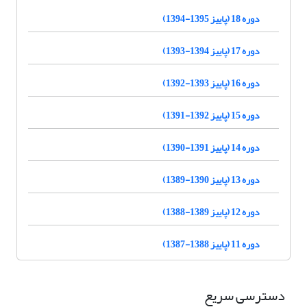
دوره 18 (پاییز 1395-1394)
دوره 17 (پاییز 1394-1393)
دوره 16 (پاییز 1393-1392)
دوره 15 (پاییز 1392-1391)
دوره 14 (پاییز 1391-1390)
دوره 13 (پاییز 1390-1389)
دوره 12 (پاییز 1389-1388)
دوره 11 (پاییز 1388-1387)
دسترسی سریع