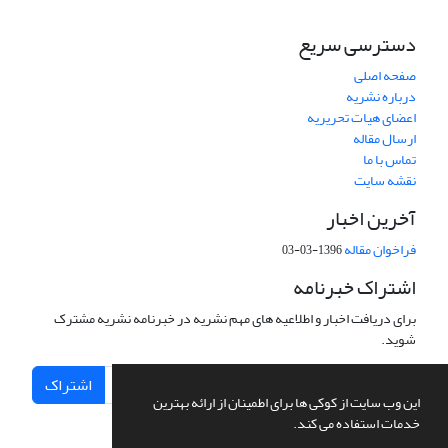
دسترسی سریع
صفحه اصلی
درباره نشریه
اعضای هیات تحریریه
ارسال مقاله
تماس با ما
نقشه سایت
آخرین اخبار
فراخوان مقاله
1396-03-03
اشتراک خبرنامه
برای دریافت اخبار و اطلاعیه های مهم نشریه در خبرنامه نشریه مشترک
شوید.
اشتراک
این وب سایت از کوکی ها برای اطمینان از ارائه بهترین
خدمات استفاده می کند.