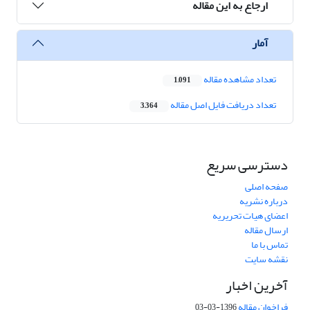
ارجاع به این مقاله
آمار
تعداد مشاهده مقاله
1,091
تعداد دریافت فایل اصل مقاله
3,364
دسترسی سریع
صفحه اصلی
درباره نشریه
اعضای هیات تحریریه
ارسال مقاله
تماس با ما
نقشه سایت
آخرین اخبار
فراخوان مقاله
1396-03-03