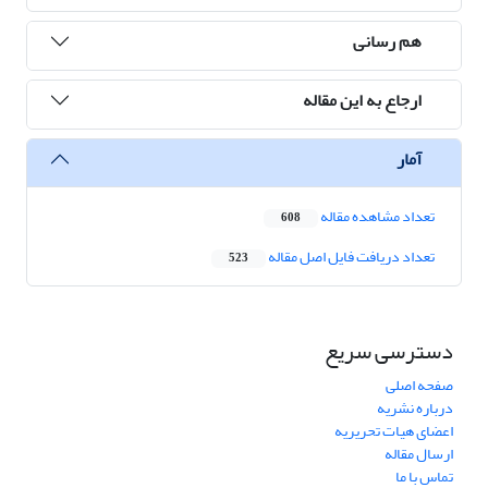
هم رسانی
ارجاع به این مقاله
آمار
تعداد مشاهده مقاله
608
تعداد دریافت فایل اصل مقاله
523
دسترسی سریع
صفحه اصلی
درباره نشریه
اعضای هیات تحریریه
ارسال مقاله
تماس با ما