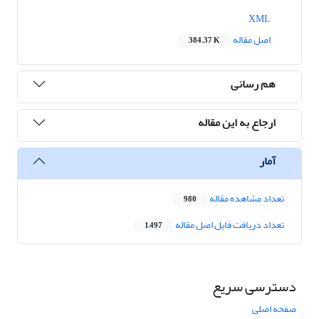
XML
اصل مقاله
384.37 K
هم رسانی
ارجاع به این مقاله
آمار
تعداد مشاهده مقاله
980
تعداد دریافت فایل اصل مقاله
1,497
دسترسی سریع
صفحه اصلی