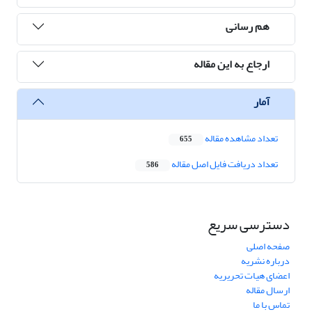
هم رسانی
ارجاع به این مقاله
آمار
تعداد مشاهده مقاله
655
تعداد دریافت فایل اصل مقاله
586
دسترسی سریع
صفحه اصلی
درباره نشریه
اعضای هیات تحریریه
ارسال مقاله
تماس با ما