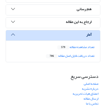
هم رسانی
ارجاع به این مقاله
آمار
تعداد مشاهده مقاله
579
تعداد دریافت فایل اصل مقاله
706
دسترسی سریع
صفحه اصلی
درباره نشریه
اعضای هیات تحریریه
ارسال مقاله
تماس با ما