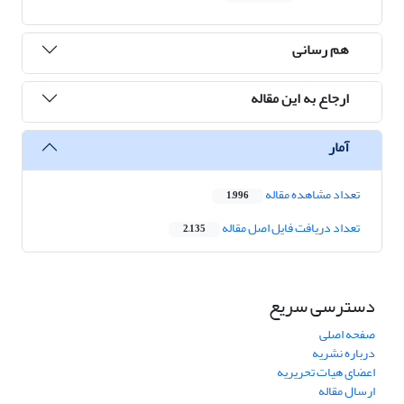
هم رسانی
ارجاع به این مقاله
آمار
تعداد مشاهده مقاله
1,996
تعداد دریافت فایل اصل مقاله
2,135
دسترسی سریع
صفحه اصلی
درباره نشریه
اعضای هیات تحریریه
ارسال مقاله