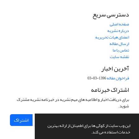
دسترسی سریع
صفحه اصلی
درباره نشریه
اعضای هیات تحریریه
ارسال مقاله
تماس با ما
نقشه سایت
آخرین اخبار
فراخوان مقاله
1396-03-03
اشتراک خبرنامه
برای دریافت اخبار و اطلاعیه های مهم نشریه در خبرنامه نشریه مشترک
شوید.
اشتراک
این وب سایت از کوکی ها برای اطمینان از ارائه بهترین
خدمات استفاده می کند.