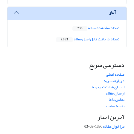
آمار
تعداد مشاهده مقاله
736
تعداد دریافت فایل اصل مقاله
7,063
دسترسی سریع
صفحه اصلی
درباره نشریه
اعضای هیات تحریریه
ارسال مقاله
تماس با ما
نقشه سایت
آخرین اخبار
فراخوان مقاله
1396-03-03