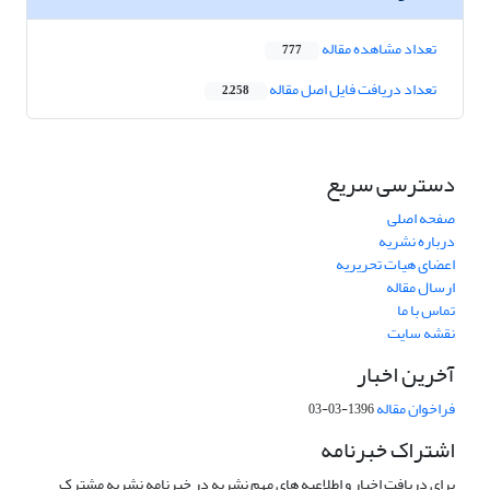
تعداد مشاهده مقاله
777
تعداد دریافت فایل اصل مقاله
2,258
دسترسی سریع
صفحه اصلی
درباره نشریه
اعضای هیات تحریریه
ارسال مقاله
تماس با ما
نقشه سایت
آخرین اخبار
فراخوان مقاله
1396-03-03
اشتراک خبرنامه
برای دریافت اخبار و اطلاعیه های مهم نشریه در خبرنامه نشریه مشترک