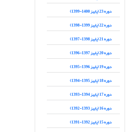
دوره 23 (پاییز 1400-1399)
دوره 22 (پاییز 1399-1398)
دوره 21 (پاییز 1398-1397)
دوره 20 (پاییز 1397-1396)
دوره 19 (پاییز 1396-1395)
دوره 18 (پاییز 1395-1394)
دوره 17 (پاییز 1394-1393)
دوره 16 (پاییز 1393-1392)
دوره 15 (پاییز 1392-1391)