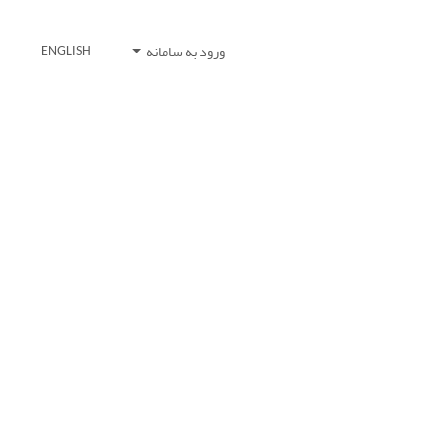
ورود به سامانه
ENGLISH