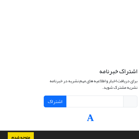
اشتراک خبرنامه
برای دریافت اخبار و اطلاعیه های مهم نشریه در خبرنامه
نشریه مشترک شوید.
اشتراک
متوجه شدم