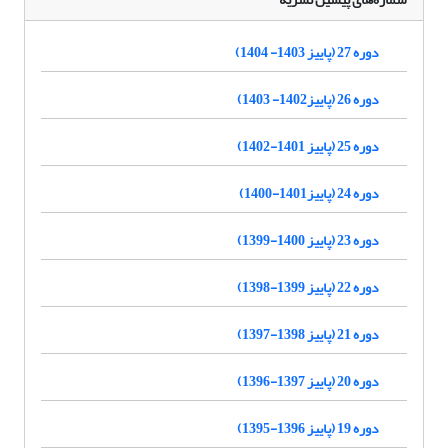
دوره 27 (پاییز 1403- 1404)
دوره 26 (پاییز1402- 1403)
دوره 25 (پاییز 1401-1402)
دوره 24 (پاییز1401-1400)
دوره 23 (پاییز 1400-1399)
دوره 22 (پاییز 1399-1398)
دوره 21 (پاییز 1398-1397)
دوره 20 (پاییز 1397-1396)
دوره 19 (پاییز 1396-1395)