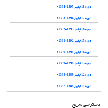
دوره 18 (پاییز 1395-1394)
دوره 17 (پاییز 1394-1393)
دوره 16 (پاییز 1393-1392)
دوره 15 (پاییز 1392-1391)
دوره 14 (پاییز 1391-1390)
دوره 13 (پاییز 1390-1389)
دوره 12 (پاییز 1389-1388)
دوره 11 (پاییز 1388-1387)
دسترسی سریع