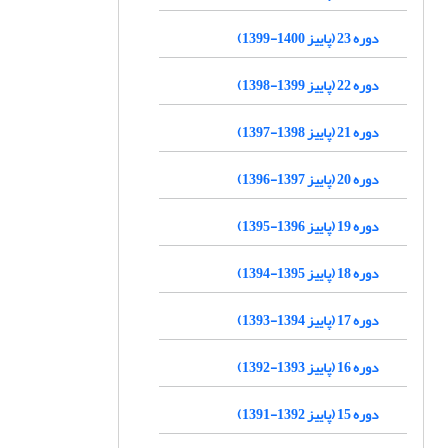
دوره 23 (پاییز 1400-1399)
دوره 22 (پاییز 1399-1398)
دوره 21 (پاییز 1398-1397)
دوره 20 (پاییز 1397-1396)
دوره 19 (پاییز 1396-1395)
دوره 18 (پاییز 1395-1394)
دوره 17 (پاییز 1394-1393)
دوره 16 (پاییز 1393-1392)
دوره 15 (پاییز 1392-1391)