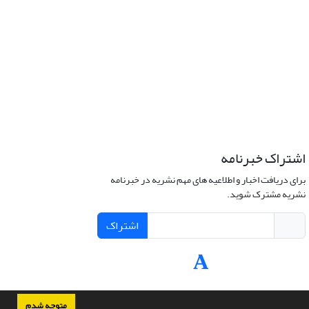
اشتراک خبرنامه
برای دریافت اخبار و اطلاعیه های مهم نشریه در خبرنامه
نشریه مشترک شوید.
اشتراک
متوجه شدم