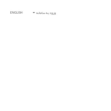
ورود به سامانه
ENGLISH