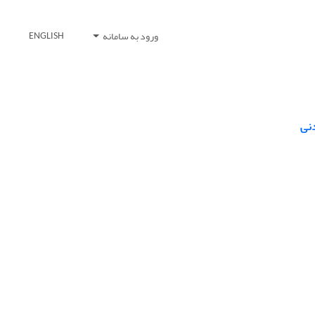
ورود به سامانه
ENGLISH