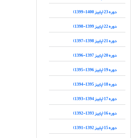
دوره 23 (پاییز 1400-1399)
دوره 22 (پاییز 1399-1398)
دوره 21 (پاییز 1398-1397)
دوره 20 (پاییز 1397-1396)
دوره 19 (پاییز 1396-1395)
دوره 18 (پاییز 1395-1394)
دوره 17 (پاییز 1394-1393)
دوره 16 (پاییز 1393-1392)
دوره 15 (پاییز 1392-1391)