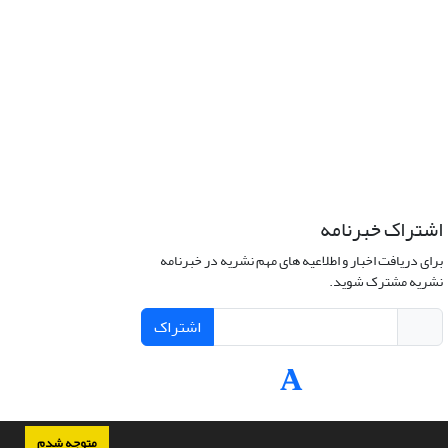
اشتراک خبرنامه
برای دریافت اخبار و اطلاعیه های مهم نشریه در خبرنامه
نشریه مشترک شوید.
اشتراک
متوجه شدم