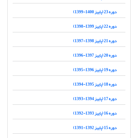
دوره 23 (پاییز 1400-1399)
دوره 22 (پاییز 1399-1398)
دوره 21 (پاییز 1398-1397)
دوره 20 (پاییز 1397-1396)
دوره 19 (پاییز 1396-1395)
دوره 18 (پاییز 1395-1394)
دوره 17 (پاییز 1394-1393)
دوره 16 (پاییز 1393-1392)
دوره 15 (پاییز 1392-1391)