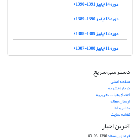
دوره 14 (پاییز 1391-1390)
دوره 13 (پاییز 1390-1389)
دوره 12 (پاییز 1389-1388)
دوره 11 (پاییز 1388-1387)
دسترسی سریع
صفحه اصلی
درباره نشریه
اعضای هیات تحریریه
ارسال مقاله
تماس با ما
نقشه سایت
آخرین اخبار
فراخوان مقاله
1396-03-03