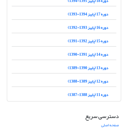
دوره 18 (پاییز 1395-1394)
دوره 17 (پاییز 1394-1393)
دوره 16 (پاییز 1393-1392)
دوره 15 (پاییز 1392-1391)
دوره 14 (پاییز 1391-1390)
دوره 13 (پاییز 1390-1389)
دوره 12 (پاییز 1389-1388)
دوره 11 (پاییز 1388-1387)
دسترسی سریع
صفحه اصلی