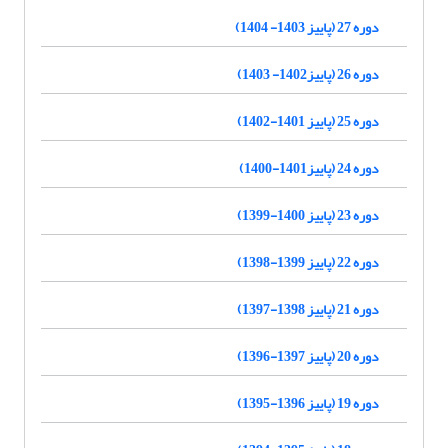
دوره 27 (پاییز 1403- 1404)
دوره 26 (پاییز1402- 1403)
دوره 25 (پاییز 1401-1402)
دوره 24 (پاییز1401-1400)
دوره 23 (پاییز 1400-1399)
دوره 22 (پاییز 1399-1398)
دوره 21 (پاییز 1398-1397)
دوره 20 (پاییز 1397-1396)
دوره 19 (پاییز 1396-1395)