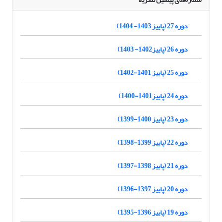
دوره 27 (پاییز 1403- 1404)
دوره 26 (پاییز1402- 1403)
دوره 25 (پاییز 1401-1402)
دوره 24 (پاییز1401-1400)
دوره 23 (پاییز 1400-1399)
دوره 22 (پاییز 1399-1398)
دوره 21 (پاییز 1398-1397)
دوره 20 (پاییز 1397-1396)
دوره 19 (پاییز 1396-1395)