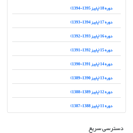
دوره 18 (پاییز 1395-1394)
دوره 17 (پاییز 1394-1393)
دوره 16 (پاییز 1393-1392)
دوره 15 (پاییز 1392-1391)
دوره 14 (پاییز 1391-1390)
دوره 13 (پاییز 1390-1389)
دوره 12 (پاییز 1389-1388)
دوره 11 (پاییز 1388-1387)
دسترسی سریع