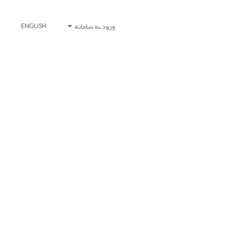
ورود به سامانه
ENGLISH