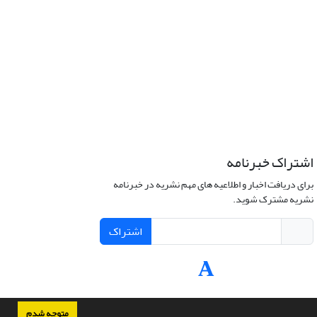
اشتراک خبرنامه
برای دریافت اخبار و اطلاعیه های مهم نشریه در خبرنامه
نشریه مشترک شوید.
اشتراک
متوجه شدم