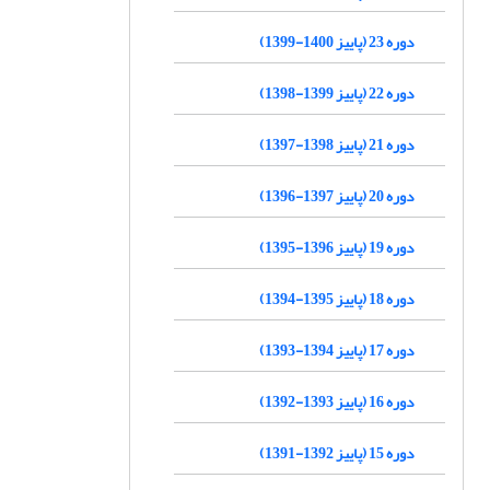
دوره 23 (پاییز 1400-1399)
دوره 22 (پاییز 1399-1398)
دوره 21 (پاییز 1398-1397)
دوره 20 (پاییز 1397-1396)
دوره 19 (پاییز 1396-1395)
دوره 18 (پاییز 1395-1394)
دوره 17 (پاییز 1394-1393)
دوره 16 (پاییز 1393-1392)
دوره 15 (پاییز 1392-1391)