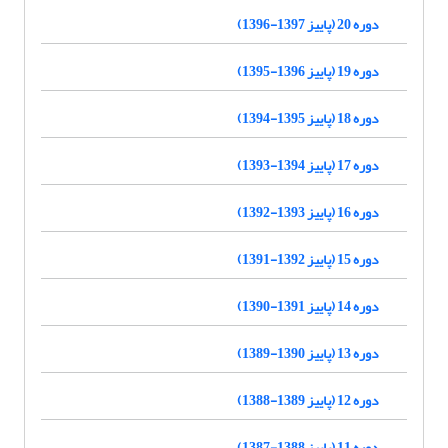
دوره 20 (پاییز 1397-1396)
دوره 19 (پاییز 1396-1395)
دوره 18 (پاییز 1395-1394)
دوره 17 (پاییز 1394-1393)
دوره 16 (پاییز 1393-1392)
دوره 15 (پاییز 1392-1391)
دوره 14 (پاییز 1391-1390)
دوره 13 (پاییز 1390-1389)
دوره 12 (پاییز 1389-1388)
دوره 11 (پاییز 1388-1387)