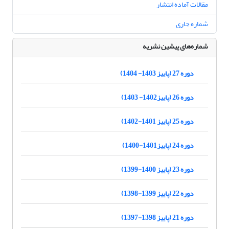
مقالات آماده انتشار
شماره جاری
شماره‌های پیشین نشریه
دوره 27 (پاییز 1403- 1404)
دوره 26 (پاییز1402- 1403)
دوره 25 (پاییز 1401-1402)
دوره 24 (پاییز1401-1400)
دوره 23 (پاییز 1400-1399)
دوره 22 (پاییز 1399-1398)
دوره 21 (پاییز 1398-1397)