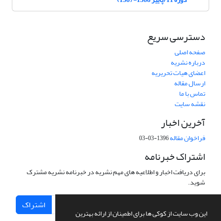
دسترسی سریع
صفحه اصلی
درباره نشریه
اعضای هیات تحریریه
ارسال مقاله
تماس با ما
نقشه سایت
آخرین اخبار
فراخوان مقاله
1396-03-03
اشتراک خبرنامه
برای دریافت اخبار و اطلاعیه های مهم نشریه در خبرنامه نشریه مشترک
شوید.
اشتراک
این وب سایت از کوکی ها برای اطمینان از ارائه بهترین