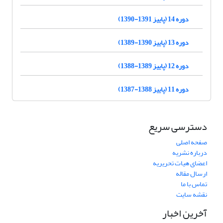
دوره 14 (پاییز 1391-1390)
دوره 13 (پاییز 1390-1389)
دوره 12 (پاییز 1389-1388)
دوره 11 (پاییز 1388-1387)
دسترسی سریع
صفحه اصلی
درباره نشریه
اعضای هیات تحریریه
ارسال مقاله
تماس با ما
نقشه سایت
آخرین اخبار