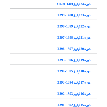
دوره 24 (پاییز1401-1400)
دوره 23 (پاییز 1400-1399)
دوره 22 (پاییز 1399-1398)
دوره 21 (پاییز 1398-1397)
دوره 20 (پاییز 1397-1396)
دوره 19 (پاییز 1396-1395)
دوره 18 (پاییز 1395-1394)
دوره 17 (پاییز 1394-1393)
دوره 16 (پاییز 1393-1392)
دوره 15 (پاییز 1392-1391)