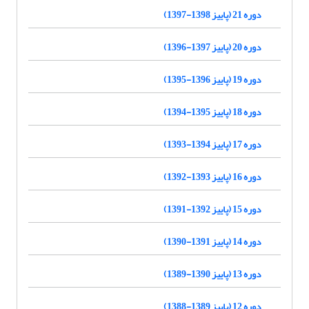
دوره 21 (پاییز 1398-1397)
دوره 20 (پاییز 1397-1396)
دوره 19 (پاییز 1396-1395)
دوره 18 (پاییز 1395-1394)
دوره 17 (پاییز 1394-1393)
دوره 16 (پاییز 1393-1392)
دوره 15 (پاییز 1392-1391)
دوره 14 (پاییز 1391-1390)
دوره 13 (پاییز 1390-1389)
دوره 12 (پاییز 1389-1388)