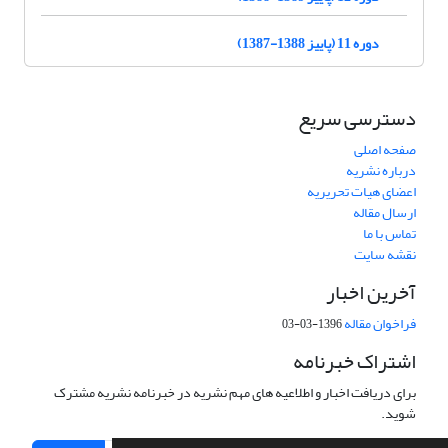
دوره 11 (پاییز 1388-1387)
دسترسی سریع
صفحه اصلی
درباره نشریه
اعضای هیات تحریریه
ارسال مقاله
تماس با ما
نقشه سایت
آخرین اخبار
فراخوان مقاله
1396-03-03
اشتراک خبرنامه
برای دریافت اخبار و اطلاعیه های مهم نشریه در خبرنامه نشریه مشترک
شوید.