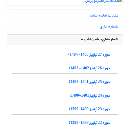
مقالات آماده انتشار
شماره جاری
شماره‌های پیشین نشریه
دوره 27 (پاییز 1403- 1404)
دوره 26 (پاییز1402- 1403)
دوره 25 (پاییز 1401-1402)
دوره 24 (پاییز1401-1400)
دوره 23 (پاییز 1400-1399)
دوره 22 (پاییز 1399-1398)