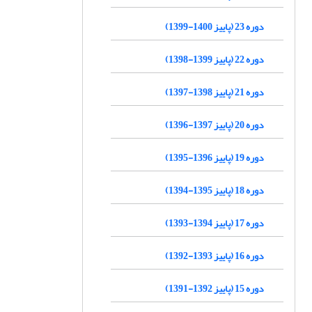
دوره 23 (پاییز 1400-1399)
دوره 22 (پاییز 1399-1398)
دوره 21 (پاییز 1398-1397)
دوره 20 (پاییز 1397-1396)
دوره 19 (پاییز 1396-1395)
دوره 18 (پاییز 1395-1394)
دوره 17 (پاییز 1394-1393)
دوره 16 (پاییز 1393-1392)
دوره 15 (پاییز 1392-1391)