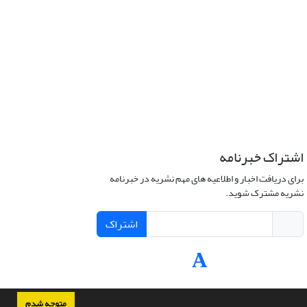
اشتراک خبرنامه
برای دریافت اخبار و اطلاعیه های مهم نشریه در خبرنامه
نشریه مشترک شوید.
اشتراک
متوجه شدم