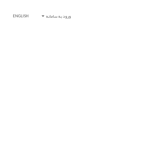
ورود به سامانه
ENGLISH