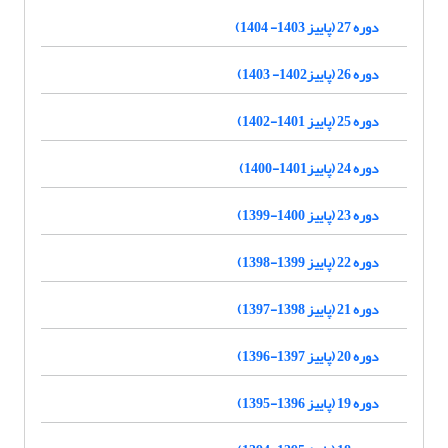
دوره 27 (پاییز 1403- 1404)
دوره 26 (پاییز1402- 1403)
دوره 25 (پاییز 1401-1402)
دوره 24 (پاییز1401-1400)
دوره 23 (پاییز 1400-1399)
دوره 22 (پاییز 1399-1398)
دوره 21 (پاییز 1398-1397)
دوره 20 (پاییز 1397-1396)
دوره 19 (پاییز 1396-1395)