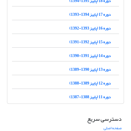
دوره 18 (پاییز 1395-1394)
دوره 17 (پاییز 1394-1393)
دوره 16 (پاییز 1393-1392)
دوره 15 (پاییز 1392-1391)
دوره 14 (پاییز 1391-1390)
دوره 13 (پاییز 1390-1389)
دوره 12 (پاییز 1389-1388)
دوره 11 (پاییز 1388-1387)
دسترسی سریع
صفحه اصلی