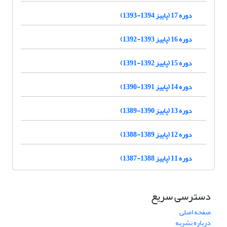
دوره 17 (پاییز 1394-1393)
دوره 16 (پاییز 1393-1392)
دوره 15 (پاییز 1392-1391)
دوره 14 (پاییز 1391-1390)
دوره 13 (پاییز 1390-1389)
دوره 12 (پاییز 1389-1388)
دوره 11 (پاییز 1388-1387)
دسترسی سریع
صفحه اصلی
درباره نشریه